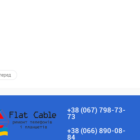
перед
+38 (067) 798-73-
73
+38 (066) 890-08-
84