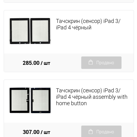
Тачскрин (сенсор) iPad 3/
iPad 4 чёрный
285.00
/ шт
Продано
Тачскрин (сенсор) iPad 3/
iPad 4 чёрный assembly with
home button
307.00
/ шт
Продано