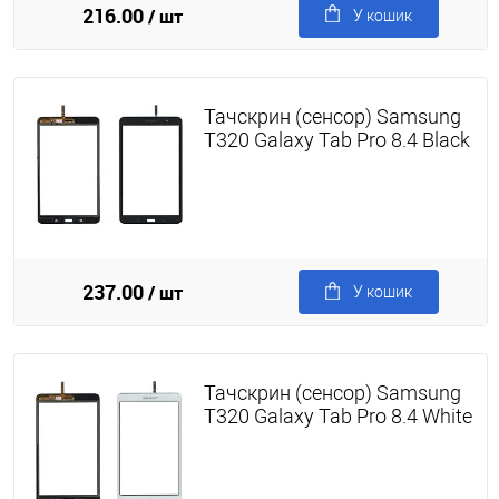
216.00
/ шт
У кошик
Тачскрин (сенсор) Samsung
T320 Galaxy Tab Pro 8.4 Black
237.00
/ шт
У кошик
Тачскрин (сенсор) Samsung
T320 Galaxy Tab Pro 8.4 White