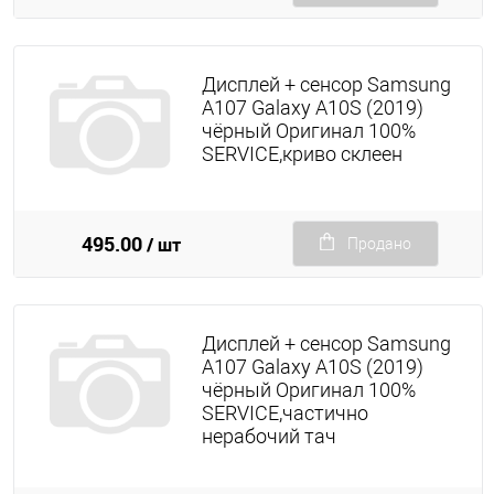
Дисплей + сенсор Samsung
A107 Galaxy A10S (2019)
чёрный Оригинал 100%
SERVICE,криво склеен
495.00
/ шт
Продано
Дисплей + сенсор Samsung
A107 Galaxy A10S (2019)
чёрный Оригинал 100%
SERVICE,частично
нерабочий тач