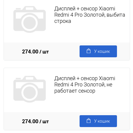
Дисплей + сенсор Xiaomi
Redmi 4 Pro Золотой, выбита
строка
274.00
/ шт
У кошик
Дисплей + сенсор Xiaomi
Redmi 4 Pro Золотой, не
работает сенсор
274.00
/ шт
У кошик