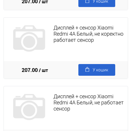
207.00
/ шт
У кошик
Дисплей + сенсор Xiaomi
Redmi 4A Белый, не коректно
работает сенсор
207.00
/ шт
У кошик
Дисплей + сенсор Xiaomi
Redmi 4A Белый, не работает
сенсор