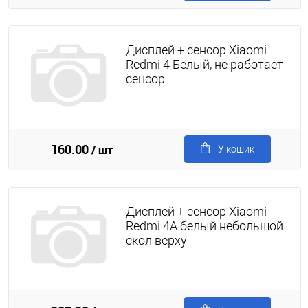
Дисплей + сенсор Xiaomi
Redmi 4 Белый, не работает
сенсор
160.00
/ шт
У кошик
Дисплей + сенсор Xiaomi
Redmi 4A белый небольшой
скол верху