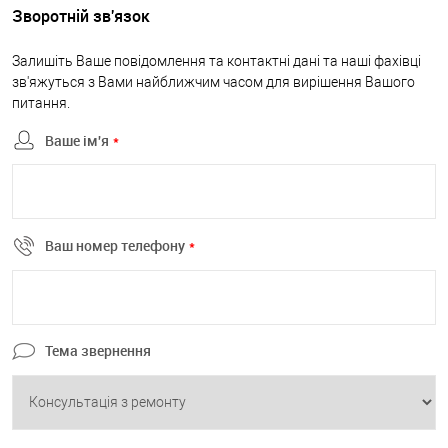
Зворотній зв'язок
Залишіть Ваше повідомлення та контактні дані та наші фахівці
зв'яжуться з Вами найближчим часом для вирішення Вашого
питання.
Ваше ім'я
*
Ваш номер телефону
*
Тема звернення