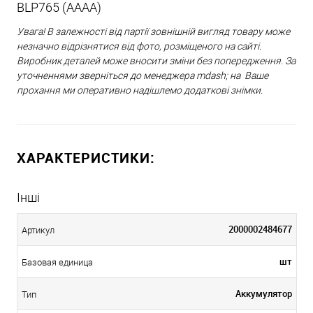
BLP765 (AAAA)
Увага! В залежності від партії зовнішній вигляд товару може
незначно відрізнятися від фото, розміщеного на сайті.
Виробник деталей може вносити зміни без попередження. За
уточненнями зверніться до менеджера mdash; на Ваше
прохання ми оперативно надішлемо додаткові знімки.
ХАРАКТЕРИСТИКИ:
Інші
2000002484677
Артикул
шт
Базовая единица
Аккумулятор
Тип