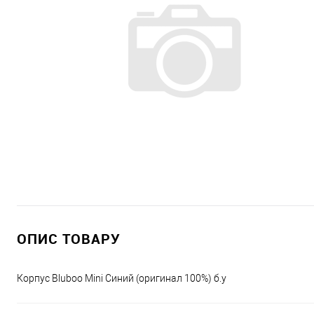
ОПИС ТОВАРУ
Корпус Bluboo Mini Синий (оригинал 100%) б.у