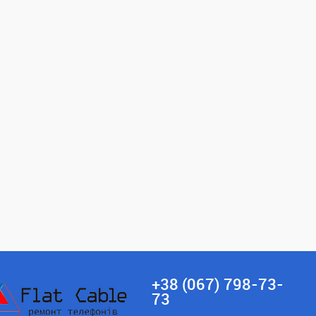
+38 (067) 798-73-
73