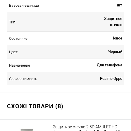
шт
Базовая единица
Защитное
Тип
стекло
Новое
Состояние
Черный
Цвет
Для телефона
Назначение
Realme Oppo
Совместимость
СХОЖІ ТОВАРИ (8)
Защитное стекло 2.5D AMULET HD