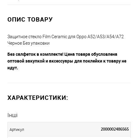
ОПИС ТОВАРУ
Защитное стекло Film Ceramic для Oppo A52/A53/A54/A72
Черное Без упаковки
Без салфеток в комплекте! Цена товара обусловлена
оптовой закупкой и аксессуары для поклейки к товару не
идут.
ХАРАКТЕРИСТИКИ:
Інші
2000002486565
Артикул