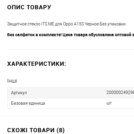
ОПИС ТОВАРУ
Защитное стекло ITS ME для Oppo A15S Черное Без упаковки
Без салфеток в комплекте! Цена товара обусловлена оптовой з
ХАРАКТЕРИСТИКИ:
Інші
20000024929
Артикул
шт
Базовая единица
СХОЖІ ТОВАРИ (8)