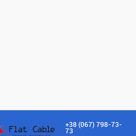
+38 (067) 798-73-
73