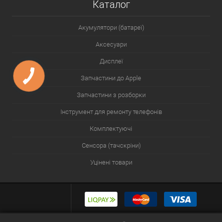
Каталог
Акумулятори (батареї)
Аксесуари
Дисплеї
Запчастини до Apple
Запчастини з розборки
Інструмент для ремонту телефонів
Комплектуючі
Сенсора (тачскріни)
Уцінені товари