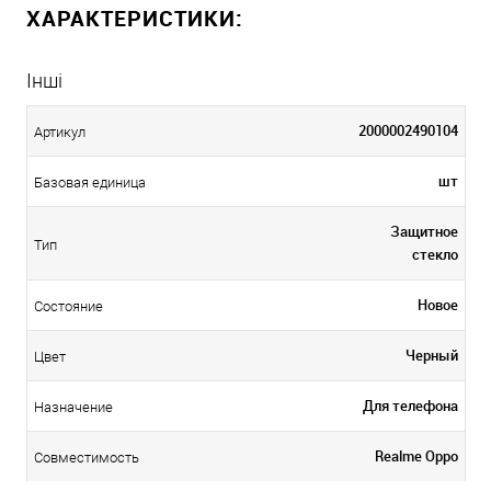
ХАРАКТЕРИСТИКИ:
Інші
2000002490104
Артикул
шт
Базовая единица
Защитное
Тип
стекло
Новое
Состояние
Черный
Цвет
Для телефона
Назначение
Realme Oppo
Совместимость