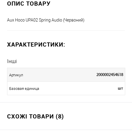
ОПИС ТОВАРУ
Aux Hoco UPA02 Spring Audio (Червоний)
ХАРАКТЕРИСТИКИ:
Інші
2000002454618
Артикул
шт
Базовая единица
СХОЖІ ТОВАРИ (8)