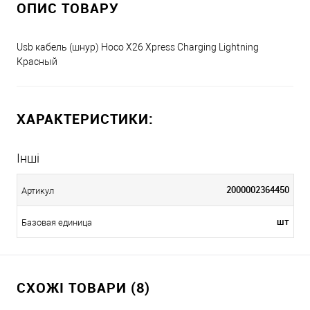
ОПИС ТОВАРУ
Usb кабель (шнур) Hoco X26 Xpress Charging Lightning
Красный
ХАРАКТЕРИСТИКИ:
Інші
2000002364450
Артикул
шт
Базовая единица
СХОЖІ ТОВАРИ (8)