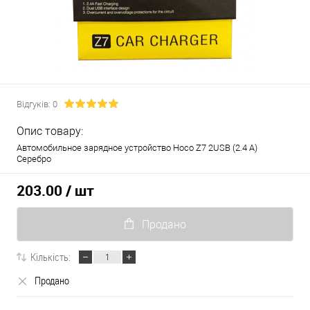
Відгуків: 0
Опис товару:
Автомобильное зарядное устройство Hoco Z7 2USB (2.4 A)
Серебро
203.00
/ шт
Продано
Кількість:
Продано