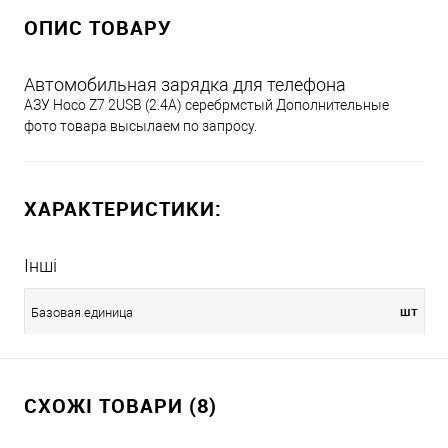
ОПИС ТОВАРУ
Автомобильная зарядка для телефона
АЗУ Hoco Z7 2USB (2.4A) серебрмстый Дополнительные
фото товара высылаем по запросу.
ХАРАКТЕРИСТИКИ:
Інші
шт
Базовая единица
СХОЖІ ТОВАРИ (8)