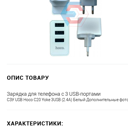
ОПИС ТОВАРУ
Зарядка для телефона с 3 USB-портами
СЗУ USB Hoco C20 Yoke 3USB (2.4A) Белый Дополнительные фот
ХАРАКТЕРИСТИКИ: