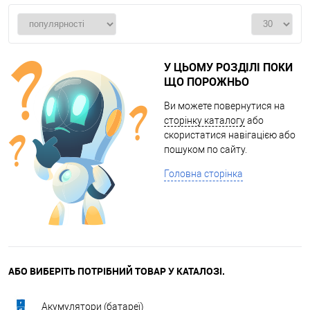
У ЦЬОМУ РОЗДІЛІ ПОКИ
ЩО ПОРОЖНЬО
Ви можете повернутися на
сторінку каталогу
або
скористатися навігацією або
пошуком по сайту.
Головна сторінка
АБО ВИБЕРІТЬ ПОТРІБНИЙ ТОВАР У КАТАЛОЗІ.
Акумулятори (батареї)