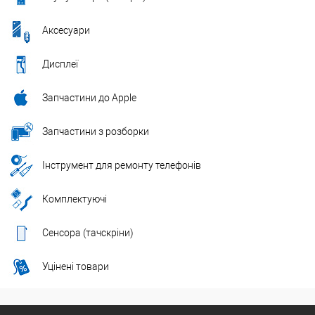
Аксесуари
Дисплеї
Запчастини до Apple
Запчастини з розборки
Інструмент для ремонту телефонів
Комплектуючі
Сенсора (тачскріни)
Уцінені товари